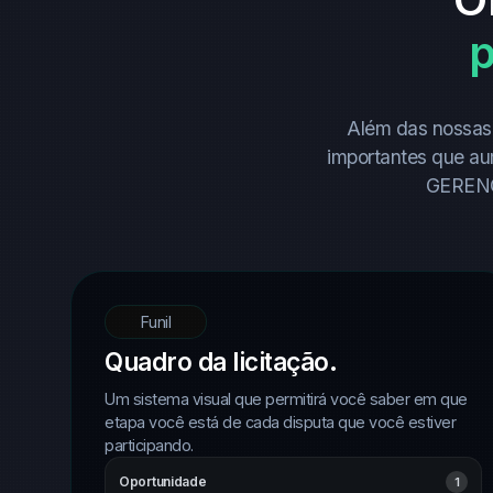
p
Além das nossas 
importantes que au
GERENCI
Funil
Quadro da licitação.
Um sistema visual que permitirá você saber em que
etapa você está de cada disputa que você estiver
participando.
Oportunidade
1