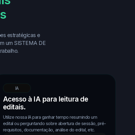
os
es estratégicas e
a com um SISTEMA DE
rabalho.
IA
Acesso à IA para leitura de
editais.
Utilize nossa IA para ganhar tempo resumindo um
edital ou perguntando sobre abertura de sessão, pré-
requisitos, documentação, análise do edital, etc.