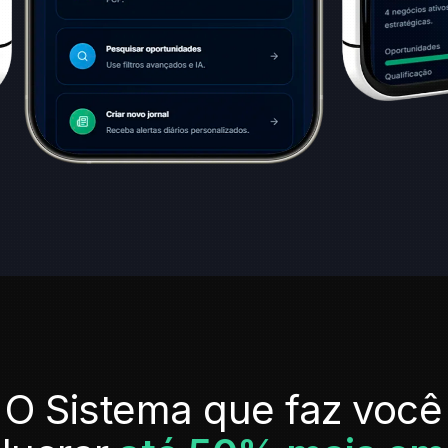
O Sistema que faz você