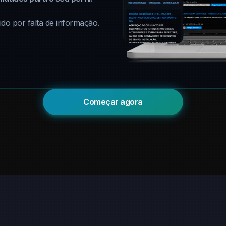
do por falta de informação.
Começar agora