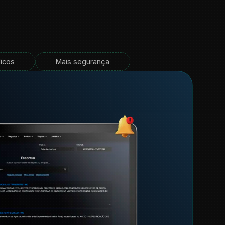
dicos
Mais segurança