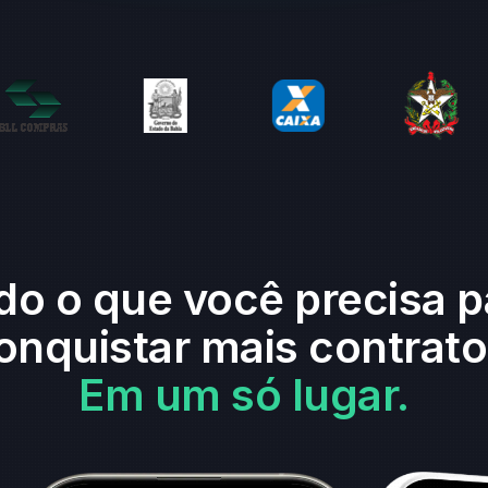
do o que você precisa p
onquistar mais contrato
Em um só lugar.