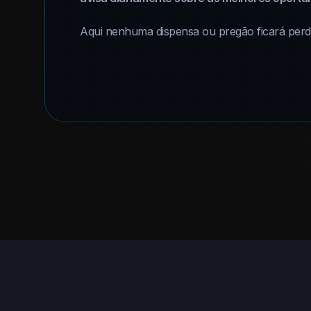
Aqui nenhuma dispensa ou pregão ficará perdi