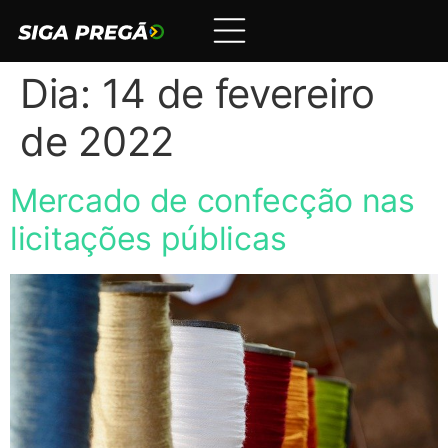
Dia:
14 de fevereiro
de 2022
Mercado de confecção nas
licitações públicas