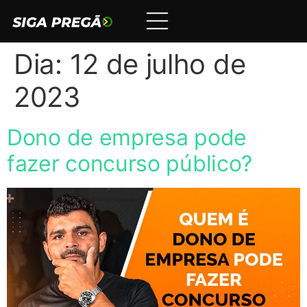
Dia:
12 de julho de
2023
Dono de empresa pode
fazer concurso público?