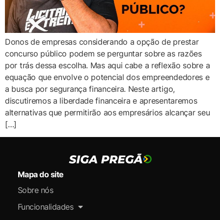
Donos de empresas considerando a opção de prestar
concurso público podem se perguntar sobre as razões
por trás dessa escolha. Mas aqui cabe a reflexão sobre a
equação que envolve o potencial dos empreendedores e
a busca por segurança financeira. Neste artigo,
discutiremos a liberdade financeira e apresentaremos
alternativas que permitirão aos empresários alcançar seu
[…]
Mapa do site
Sobre nós
Funcionalidades