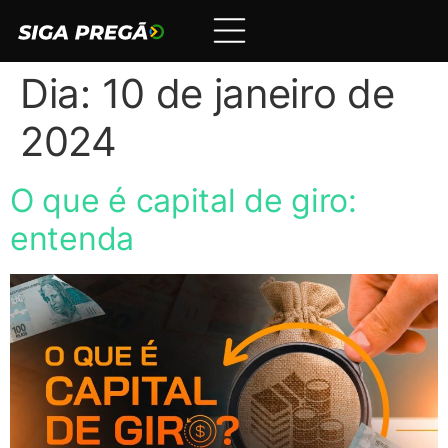
Dia:
10 de janeiro de
2024
O que é capital de giro:
entenda