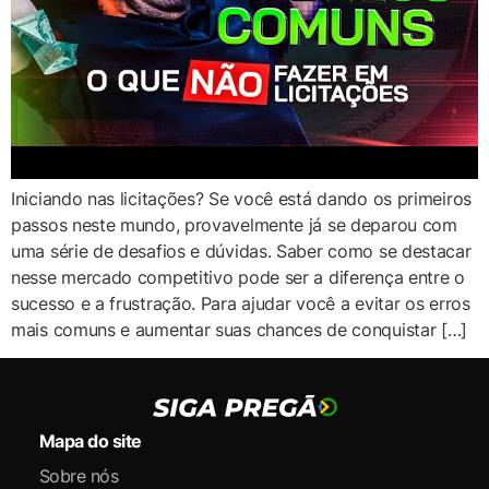
Iniciando nas licitações? Se você está dando os primeiros
passos neste mundo, provavelmente já se deparou com
uma série de desafios e dúvidas. Saber como se destacar
nesse mercado competitivo pode ser a diferença entre o
sucesso e a frustração. Para ajudar você a evitar os erros
mais comuns e aumentar suas chances de conquistar […]
Mapa do site
Sobre nós