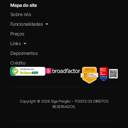
Mapa do site
Sobre nós
Funcionalidades
Preços
Links
Depoimentos
Crédito
Copyright © 2026 Siga Pregão – TODOS OS DIREITOS
RESERVADOS.