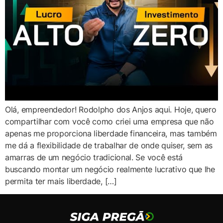
Olá, empreendedor! Rodolpho dos Anjos aqui. Hoje, quero
compartilhar com você como criei uma empresa que não
apenas me proporciona liberdade financeira, mas também
me dá a flexibilidade de trabalhar de onde quiser, sem as
amarras de um negócio tradicional. Se você está
buscando montar um negócio realmente lucrativo que lhe
permita ter mais liberdade, […]