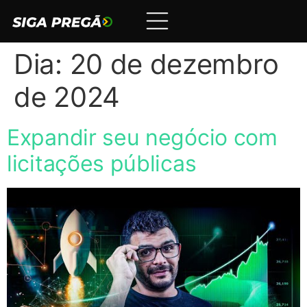
Dia:
20 de dezembro
de 2024
Expandir seu negócio com
licitações públicas