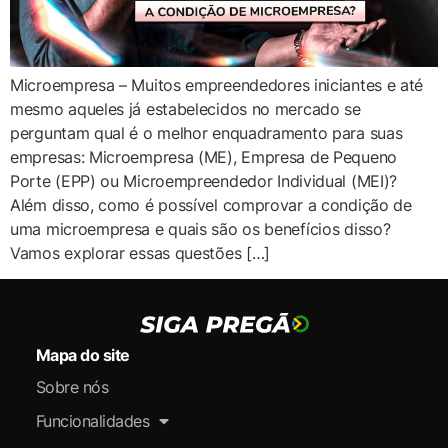
Microempresa – Muitos empreendedores iniciantes e até
mesmo aqueles já estabelecidos no mercado se
perguntam qual é o melhor enquadramento para suas
empresas: Microempresa (ME), Empresa de Pequeno
Porte (EPP) ou Microempreendedor Individual (MEI)?
Além disso, como é possível comprovar a condição de
uma microempresa e quais são os benefícios disso?
Vamos explorar essas questões […]
Mapa do site
Sobre nós
Funcionalidades