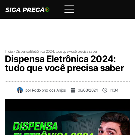
Início
»
Dispensa Eletrônica 2024: tudo que você precisa saber
Dispensa Eletrônica 2024:
tudo que você precisa saber
por
Rodolpho dos Anjos
06/03/2024
11:34