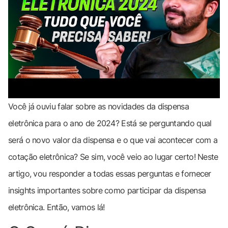
Você já ouviu falar sobre as novidades da dispensa
eletrônica para o ano de 2024? Está se perguntando qual
será o novo valor da dispensa e o que vai acontecer com a
cotação eletrônica? Se sim, você veio ao lugar certo! Neste
artigo, vou responder a todas essas perguntas e fornecer
insights importantes sobre como participar da dispensa
eletrônica. Então, vamos lá!