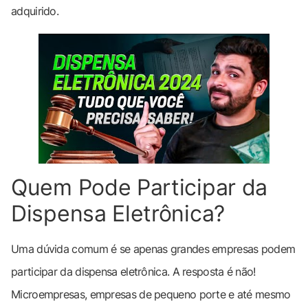
adquirido.
Quem Pode Participar da
Dispensa Eletrônica?
Uma dúvida comum é se apenas grandes empresas podem
participar da dispensa eletrônica. A resposta é não!
Microempresas, empresas de pequeno porte e até mesmo