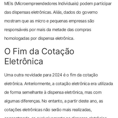
MEIs (Microempreendedores Individuais) podem participar
das dispensas eletrônicas. Aliás, dados do governo
mostram que as micro e pequenas empresas são
responsáveis por mais da metade das compras
homologadas por dispensa eletrônica.
O Fim da Cotação
Eletrônica
Uma outra novidade para 2024 é o fim da cotação
eletrônica. Anteriormente, a cotação eletrônica era utilizada
de forma semelhante à dispensa eletrônica, mas com
algumas diferenças. No entanto, a partir deste ano, as
cotações eletrônicas não serão mais realizadas,