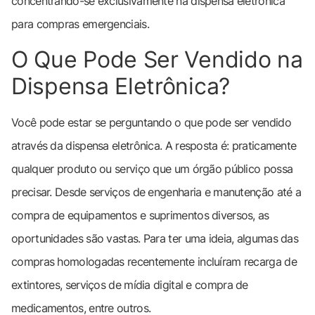
concentrando-se exclusivamente na dispensa eletrônica
para compras emergenciais.
O Que Pode Ser Vendido na
Dispensa Eletrônica?
Você pode estar se perguntando o que pode ser vendido
através da dispensa eletrônica. A resposta é: praticamente
qualquer produto ou serviço que um órgão público possa
precisar. Desde serviços de engenharia e manutenção até a
compra de equipamentos e suprimentos diversos, as
oportunidades são vastas. Para ter uma ideia, algumas das
compras homologadas recentemente incluíram recarga de
extintores, serviços de mídia digital e compra de
medicamentos, entre outros.