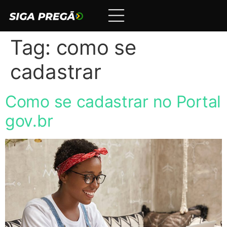
Tag:
como se
cadastrar
Como se cadastrar no Portal
gov.br