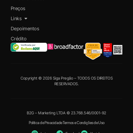
Preços
Links
Depoimentos
Crédito
Copyright © 2026 Siga Pregão – TODOS OS DIREITOS
RESERVADOS.
B2G – Marketing LTDA © 23.768.546/0001-92
Política de Privacidade
Termos e Condições de Uso