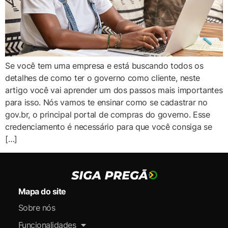
Se você tem uma empresa e está buscando todos os
detalhes de como ter o governo como cliente, neste
artigo você vai aprender um dos passos mais importantes
para isso. Nós vamos te ensinar como se cadastrar no
gov.br, o principal portal de compras do governo. Esse
credenciamento é necessário para que você consiga se
[…]
Mapa do site
Sobre nós
Funcionalidades