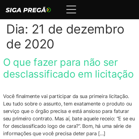
Dia:
21 de dezembro
de 2020
O que fazer para não ser
desclassificado em licitação
Você finalmente vai participar da sua primeira licitação.
Leu tudo sobre o assunto, tem exatamente o produto ou
serviço que o órgão precisa e está ansioso para faturar
seu primeiro contrato. Mas aí, bate aquele receio: “E se eu
for desclassificado logo de cara?”. Bom, há uma série de
informações que você precisa deter para […]