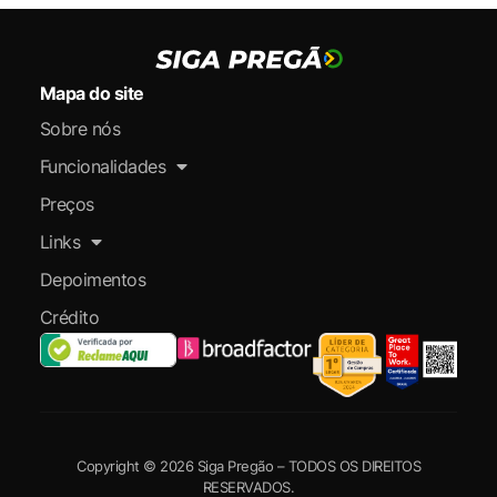
Mapa do site
Sobre nós
Funcionalidades
Preços
Links
Depoimentos
Crédito
Copyright © 2026 Siga Pregão – TODOS OS DIREITOS
RESERVADOS.