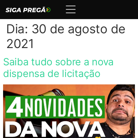
Dia:
30 de agosto de
2021
Saiba tudo sobre a nova
dispensa de licitação