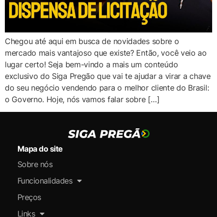
Chegou até aqui em busca de novidades sobre o
mercado mais vantajoso que existe? Então, você veio ao
lugar certo! Seja bem-vindo a mais um conteúdo
exclusivo do Siga Pregão que vai te ajudar a virar a chave
do seu negócio vendendo para o melhor cliente do Brasil:
o Governo. Hoje, nós vamos falar sobre […]
Mapa do site
Sobre nós
Funcionalidades
Preços
Links