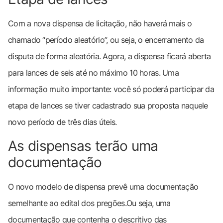
Com a nova dispensa de licitação, não haverá mais o
chamado “período aleatório”, ou seja, o encerramento da
disputa de forma aleatória. Agora, a dispensa ficará aberta
para lances de seis até no máximo 10 horas. Uma
informação muito importante: você só poderá participar da
etapa de lances se tiver cadastrado sua proposta naquele
novo período de três dias úteis.
As dispensas terão uma
documentação
O novo modelo de dispensa prevê uma documentação
semelhante ao edital dos pregões.Ou seja, uma
documentação que contenha o descritivo das