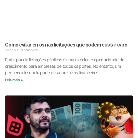
Como evitar erros nas licitações que podem custar caro
20 de outubro de 2025
Participar de licitações públicas é uma excelente oportunidade de
crescimento para empresas de todos os portes. No entanto, um
pequeno descuido pode gerar prejuízos financeiros
Leia mais »