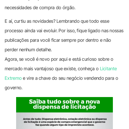
necessidades de compra do órgão.
E aí, curtiu as novidades? Lembrando que todo esse
processo ainda vai evoluir. Por isso, fique ligado nas nossas
publicações para você ficar sempre por dentro e não
perder nenhum detalhe.
Agora, se você é novo por aqui e está curioso sobre o
mercado mais vantajoso que existe, conheça o
Licitante
Extremo
e vire a chave do seu negócio vendendo para o
governo.