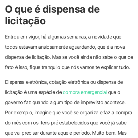
O que é dispensa de
licitação
Entrou em vigor, há algumas semanas, a novidade que
todos estavam ansiosamente aguardando, que é a nova
dispensa de licitação. Mas se você ainda não sabe o que de
fato é isso, fique tranquilo que nós vamos te explicar tudo.
Dispensa eletrônica, cotação eletrônica ou dispensa de
licitação é uma espécie de
compra emergencial
que o
governo faz quando algum tipo de imprevisto acontece.
Por exemplo, imagine que você se organiza e faz a compra
do mês com os itens pré estabelecidos que você já sabe
que vai precisar durante aquele período. Muito bem. Mas