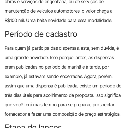
obras e serviços de engenharia, ou de serviços de
manutenção de veículos automotores, o valor chega a
R$100 mil. Uma baita novidade para essa modalidade.
Período de cadastro
Para quem já participa das dispensas, esta, sem dúvida, é
uma grande novidade. Isso porque, antes, as dispensas
eram publicadas no período da manhã e à tarde, por
exemplo, já estavam sendo encerradas. Agora, porém,
assim que uma dispensa é publicada, existe um período de
três dias úteis para acolhimento de proposta. Isso significa
que você terá mais tempo para se preparar, prospectar
fornecedor e fazer uma composição de preço estratégica.
Etapa de lances