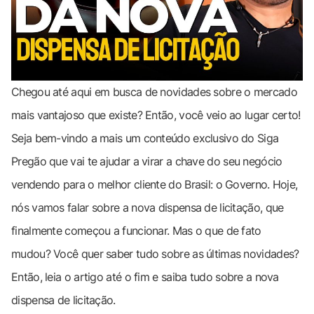
Chegou até aqui em busca de novidades sobre o mercado
mais vantajoso que existe? Então, você veio ao lugar certo!
Seja bem-vindo a mais um conteúdo exclusivo do Siga
Pregão que vai te ajudar a virar a chave do seu negócio
vendendo para o melhor cliente do Brasil: o Governo. Hoje,
nós vamos falar sobre a nova dispensa de licitação, que
finalmente começou a funcionar. Mas o que de fato
mudou? Você quer saber tudo sobre as últimas novidades?
Então, leia o artigo até o fim e saiba tudo sobre a nova
dispensa de licitação.