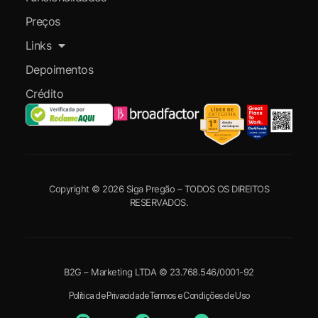
Preços
Links
Depoimentos
Crédito
Copyright © 2026 Siga Pregão – TODOS OS DIREITOS
RESERVADOS.
B2G – Marketing LTDA © 23.768.546/0001-92
Política de Privacidade
Termos e Condições de Uso