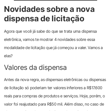
Novidades sobre a nova
dispensa de licitação
Agora que você já sabe do que se trata uma dispensa
eletrônica, vamos te mostrar 4 novidades sobre essa
modalidade de licitação que já começou a valer. Vamos a
elas?
Valores da dispensa
Antes da nova regra, as dispensas eletrônicas ou dispensas
de licitação só poderiam ter valores inferiores a R$17.600
reais para compras de produtos e serviços. Hoje, porém, o
valor foi reajustado para R$50 mil. Além disso, no caso de