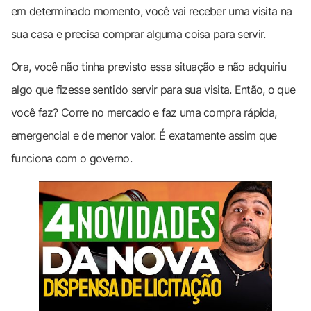
em determinado momento, você vai receber uma visita na
sua casa e precisa comprar alguma coisa para servir.
Ora, você não tinha previsto essa situação e não adquiriu
algo que fizesse sentido servir para sua visita. Então, o que
você faz? Corre no mercado e faz uma compra rápida,
emergencial e de menor valor. É exatamente assim que
funciona com o governo.