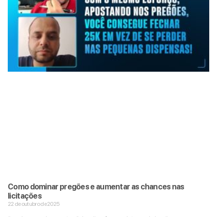
Como dominar pregões e aumentar as chances nas
licitações
22 de outubro de 2025