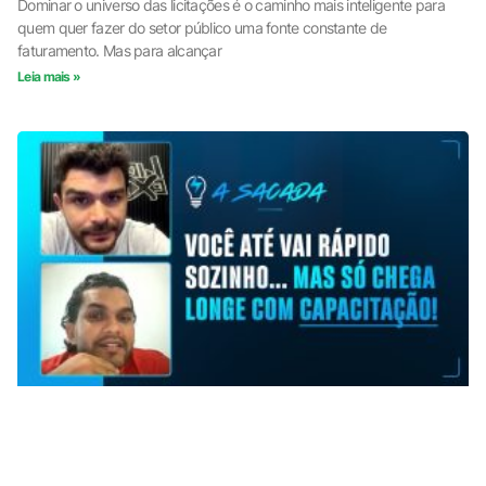
Dominar o universo das licitações é o caminho mais inteligente para
quem quer fazer do setor público uma fonte constante de
faturamento. Mas para alcançar
Leia mais »