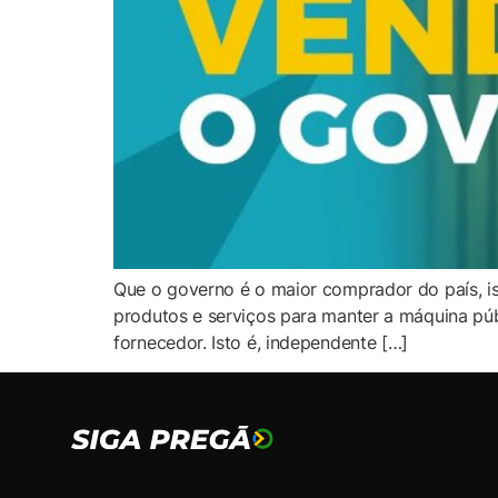
Que o governo é o maior comprador do país, is
produtos e serviços para manter a máquina púb
fornecedor. Isto é, independente […]