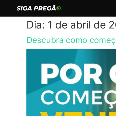
Dia:
1 de abril de 
Descubra como começa