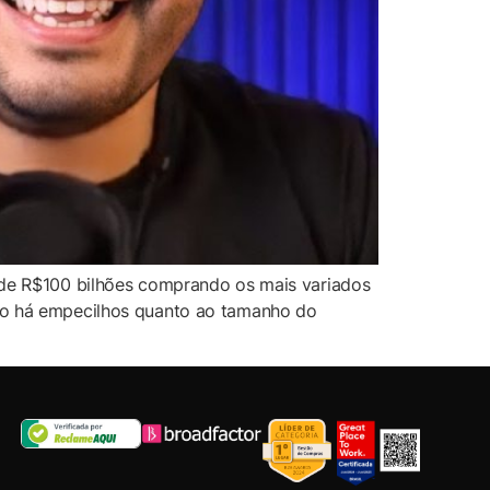
s de R$100 bilhões comprando os mais variados
não há empecilhos quanto ao tamanho do