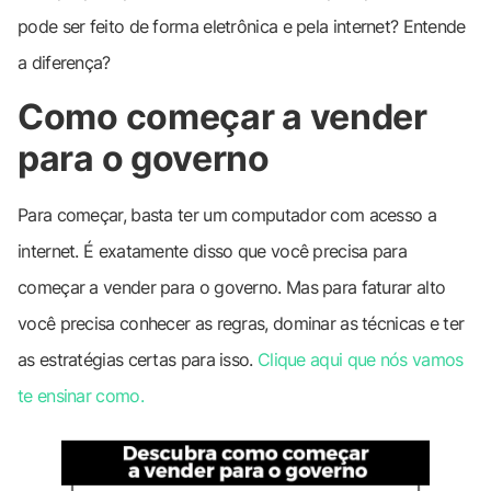
pode ser feito de forma eletrônica e pela internet? Entende
a diferença?
Como começar a vender
para o governo
Para começar, basta ter um computador com acesso a
internet. É exatamente disso que você precisa para
começar a vender para o governo. Mas para faturar alto
você precisa conhecer as regras, dominar as técnicas e ter
as estratégias certas para isso.
Clique aqui que nós vamos
te ensinar como.