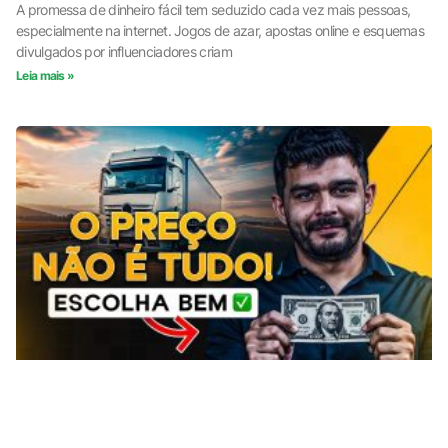
A promessa de dinheiro fácil tem seduzido cada vez mais pessoas,
especialmente na internet. Jogos de azar, apostas online e esquemas
divulgados por influenciadores criam
Leia mais »