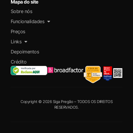
Mapa do site
Sobre nós
Funcionalidades
Preços
Links
Depoimentos
Crédito
Copyright © 2026 Siga Pregão – TODOS OS DIREITOS
RESERVADOS.