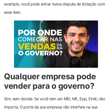
exemplo, você pode entrar numa disputa de licitação com
esse item.
Qualquer empresa pode
vender para o governo?
Sim, sem dúvida. Se você tem um MEI, ME, Epp, Eireli, não
importa. O porte da sua empresa não interfere na sua