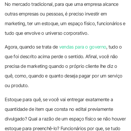
No mercado tradicional, para que uma empresa alcance
outras empresas ou pessoas, é preciso investir em
marketing, ter um estoque, um espaço físico, funcionários e
tudo que envolve o universo corporativo.
Agora, quando se trata de
vendas para o governo
, tudo o
que foi descrito acima perde o sentido. Afinal, você não
precisa de marketing quando o próprio cliente lhe diz o
quê, como, quando e quanto deseja pagar por um serviço
ou produto.
Estoque para quê, se você vai entregar exatamente a
quantidade de item que consta no edital previamente
divulgado? Qual a razão de um espaço físico se não houver
estoque para preenchê-lo? Funcionários por que, se tudo