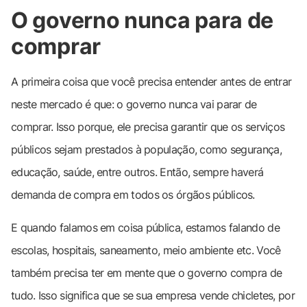
O governo nunca para de
comprar
A primeira coisa que você precisa entender antes de entrar
neste mercado é que: o governo nunca vai parar de
comprar. Isso porque, ele precisa garantir que os serviços
públicos sejam prestados à população, como segurança,
educação, saúde, entre outros. Então, sempre haverá
demanda de compra em todos os órgãos públicos.
E quando falamos em coisa pública, estamos falando de
escolas, hospitais, saneamento, meio ambiente etc. Você
também precisa ter em mente que o governo compra de
tudo. Isso significa que se sua empresa vende chicletes, por