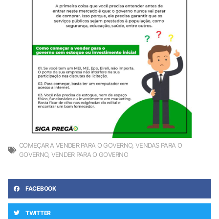
COMEÇAR A VENDER PARA O GOVERNO
,
VENDAS PARA O
GOVERNO
,
VENDER PARA O GOVERNO
FACEBOOK
TWITTER