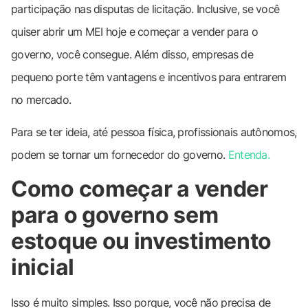
participação nas disputas de licitação. Inclusive, se você
quiser abrir um MEI hoje e começar a vender para o
governo, você consegue. Além disso, empresas de
pequeno porte têm vantagens e incentivos para entrarem
no mercado.
Para se ter ideia, até pessoa física, profissionais autônomos,
podem se tornar um fornecedor do governo.
Entenda.
Como começar a vender
para o governo sem
estoque ou investimento
inicial
Isso é muito simples. Isso porque, você não precisa de