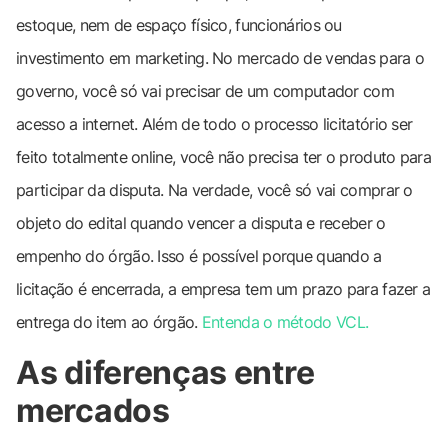
estoque, nem de espaço físico, funcionários ou
investimento em marketing. No mercado de vendas para o
governo, você só vai precisar de um computador com
acesso a internet. Além de todo o processo licitatório ser
feito totalmente online, você não precisa ter o produto para
participar da disputa. Na verdade, você só vai comprar o
objeto do edital quando vencer a disputa e receber o
empenho do órgão. Isso é possível porque quando a
licitação é encerrada, a empresa tem um prazo para fazer a
entrega do item ao órgão.
Entenda o método VCL.
As diferenças entre
mercados