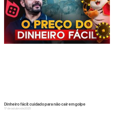
Dinheiro fácil: cuidado para não cair em golpe
17 de outubro de 2025