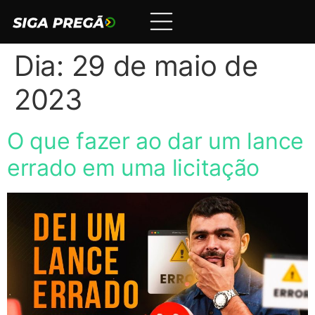
Dia:
29 de maio de
2023
O que fazer ao dar um lance
errado em uma licitação