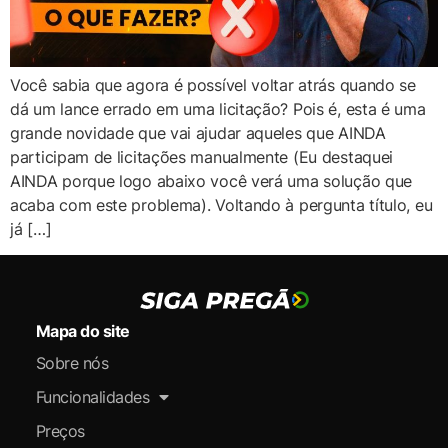
Você sabia que agora é possível voltar atrás quando se
dá um lance errado em uma licitação? Pois é, esta é uma
grande novidade que vai ajudar aqueles que AINDA
participam de licitações manualmente (Eu destaquei
AINDA porque logo abaixo você verá uma solução que
acaba com este problema). Voltando à pergunta título, eu
já […]
Mapa do site
Sobre nós
Funcionalidades
Preços