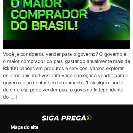
Você já considerou vender para o governo? O governo é
o maior comprador do país, gastando anualmente mais de
R$ 100 bilhões em produtos e serviços. Vamos explorar
os principais motivos para você começar a vender para o
governo e aumentar seu faturamento. 1. Qualquer porte
de empresa pode vender para o governo Independente
do […]
Mapa do site