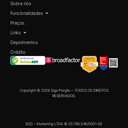
Sobre nós
Funcionalidades
Preços
Links
Depoimentos
Crédito
Copyright © 2026 Siga Pregão – TODOS OS DIREITOS
RESERVADOS.
B2G – Marketing LTDA © 23.768.546/0001-92