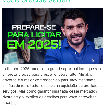
Licitar em 2025 pode ser a grande oportunidade que sua
empresa precisa para crescer e faturar alto. Afinal, o
governo é o maior comprador do país, movimentando
bilhões de reais todos os anos na aquisição de produtos e
serviços. Mas como garantir uma fatia desse mercado?
Neste artigo, explico os detalhes para você aproveitar
essa […]