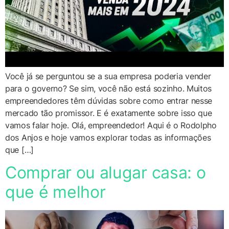
Você já se perguntou se a sua empresa poderia vender
para o governo? Se sim, você não está sozinho. Muitos
empreendedores têm dúvidas sobre como entrar nesse
mercado tão promissor. E é exatamente sobre isso que
vamos falar hoje. Olá, empreendedor! Aqui é o Rodolpho
dos Anjos e hoje vamos explorar todas as informações
que […]
Comprar ou alugar casa: o
que é melhor