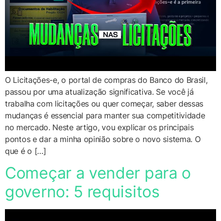
O Licitações-e, o portal de compras do Banco do Brasil,
passou por uma atualização significativa. Se você já
trabalha com licitações ou quer começar, saber dessas
mudanças é essencial para manter sua competitividade
no mercado. Neste artigo, vou explicar os principais
pontos e dar a minha opinião sobre o novo sistema. O
que é o […]
Começar a vender para o
governo: 5 requisitos