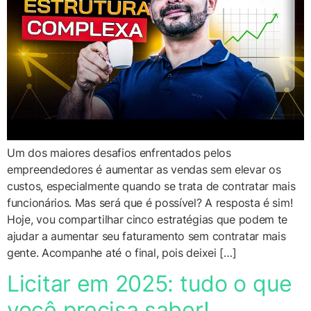
Um dos maiores desafios enfrentados pelos
empreendedores é aumentar as vendas sem elevar os
custos, especialmente quando se trata de contratar mais
funcionários. Mas será que é possível? A resposta é sim!
Hoje, vou compartilhar cinco estratégias que podem te
ajudar a aumentar seu faturamento sem contratar mais
gente. Acompanhe até o final, pois deixei […]
Licitar em 2025: tudo o que
você precisa saber!