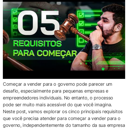
Começar a vender para o governo pode parecer um
desafio, especialmente para pequenas empresas e
empreendedores individuais. No entanto, o processo
pode ser muito mais acessível do que você imagina.
Neste post, vamos explorar os cinco principais requisitos
que você precisa atender para começar a vender para o
governo, independentemente do tamanho da sua empresa