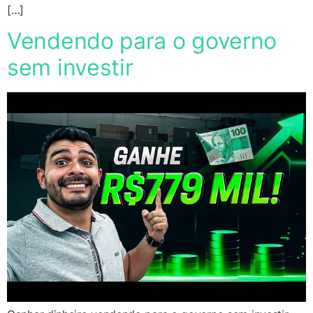
[…]
Vendendo para o governo
sem investir