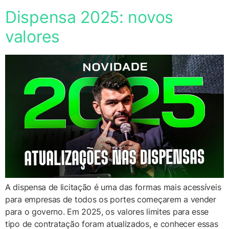
Dispensa 2025: novos
valores
A dispensa de licitação é uma das formas mais acessíveis
para empresas de todos os portes começarem a vender
para o governo. Em 2025, os valores limites para esse
tipo de contratação foram atualizados, e conhecer essas