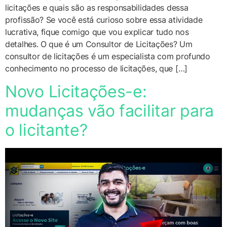
licitações e quais são as responsabilidades dessa
profissão? Se você está curioso sobre essa atividade
lucrativa, fique comigo que vou explicar tudo nos
detalhes. O que é um Consultor de Licitações? Um
consultor de licitações é um especialista com profundo
conhecimento no processo de licitações, que […]
Novo Licitações-e:
mudanças vão facilitar para
o licitante?