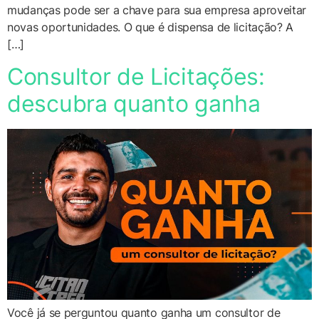
mudanças pode ser a chave para sua empresa aproveitar
novas oportunidades. O que é dispensa de licitação? A
[…]
Consultor de Licitações:
descubra quanto ganha
Você já se perguntou quanto ganha um consultor de