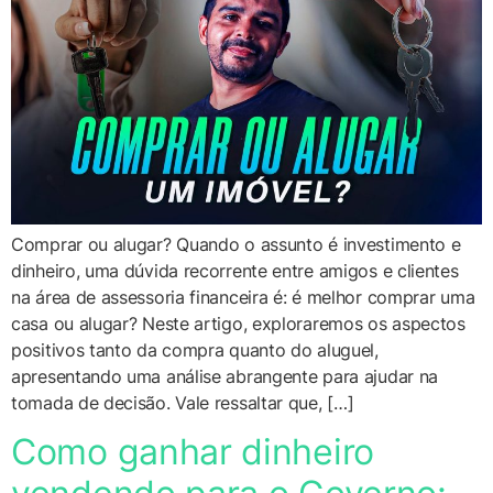
Comprar ou alugar? Quando o assunto é investimento e
dinheiro, uma dúvida recorrente entre amigos e clientes
na área de assessoria financeira é: é melhor comprar uma
casa ou alugar? Neste artigo, exploraremos os aspectos
positivos tanto da compra quanto do aluguel,
apresentando uma análise abrangente para ajudar na
tomada de decisão. Vale ressaltar que, […]
Como ganhar dinheiro