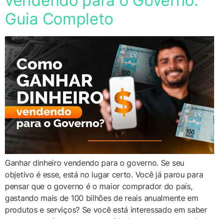
vendendo para o Governo:
Guia Completo
Ganhar dinheiro vendendo para o governo. Se seu
objetivo é esse, está no lugar certo. Você já parou para
pensar que o governo é o maior comprador do país,
gastando mais de 100 bilhões de reais anualmente em
produtos e serviços? Se você está interessado em saber