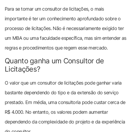
Para se tornar um consultor de licitações, o mais
importante é ter um conhecimento aprofundado sobre o
processo de licitações. Não é necessariamente exigido ter
um MBA ou uma faculdade específica, mas sim entender as
regras e procedimentos que regem esse mercado.
Quanto ganha um Consultor de
Licitações?
O valor que um consultor de licitações pode ganhar varia
bastante dependendo do tipo e da extensão do serviço
prestado. Em média, uma consultoria pode custar cerca de
R$ 4.000. No entanto, os valores podem aumentar
dependendo da complexidade do projeto e da experiência
do consultor.