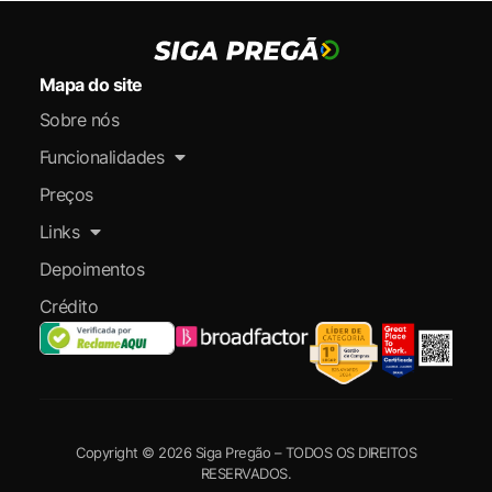
Mapa do site
Sobre nós
Funcionalidades
Preços
Links
Depoimentos
Crédito
Copyright © 2026 Siga Pregão – TODOS OS DIREITOS
RESERVADOS.