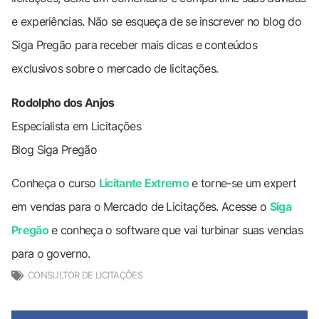
e experiências. Não se esqueça de se inscrever no blog do
Siga Pregão para receber mais dicas e conteúdos
exclusivos sobre o mercado de licitações.
Rodolpho dos Anjos
Especialista em Licitações
Blog Siga Pregão
Conheça o curso
Licitante Extremo
e torne-se um expert
em vendas para o Mercado de Licitações. Acesse o
Siga
Pregão
e conheça o software que vai turbinar suas vendas
para o governo.
CONSULTOR DE LICITAÇÕES