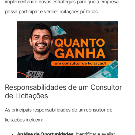
implementando novas estratégias para que a empresa
possa participar e vencer licitações públicas.
Responsabilidades de um Consultor
de Licitações
As principais responsabilidades de um consultor de
licitações incluem:
Análise de Oportunidades
: Identificar e avaliar