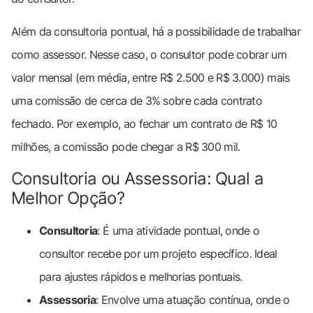
Além da consultoria pontual, há a possibilidade de trabalhar
como assessor. Nesse caso, o consultor pode cobrar um
valor mensal (em média, entre R$ 2.500 e R$ 3.000) mais
uma comissão de cerca de 3% sobre cada contrato
fechado. Por exemplo, ao fechar um contrato de R$ 10
milhões, a comissão pode chegar a R$ 300 mil.
Consultoria ou Assessoria: Qual a
Melhor Opção?
Consultoria
: É uma atividade pontual, onde o
consultor recebe por um projeto específico. Ideal
para ajustes rápidos e melhorias pontuais.
Assessoria
: Envolve uma atuação contínua, onde o