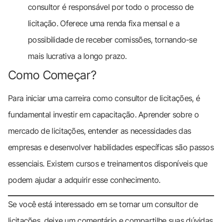
consultor é responsável por todo o processo de
licitação. Oferece uma renda fixa mensal e a
possibilidade de receber comissões, tornando-se
mais lucrativa a longo prazo.
Como Começar?
Para iniciar uma carreira como consultor de licitações, é
fundamental investir em capacitação. Aprender sobre o
mercado de licitações, entender as necessidades das
empresas e desenvolver habilidades específicas são passos
essenciais. Existem cursos e treinamentos disponíveis que
podem ajudar a adquirir esse conhecimento.
Se você está interessado em se tornar um consultor de
licitações, deixe um comentário e compartilhe suas dúvidas