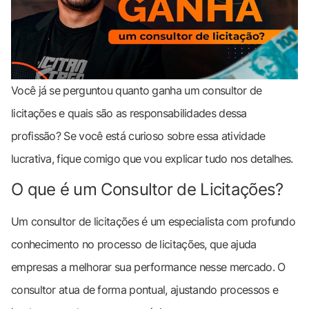
Você já se perguntou quanto ganha um consultor de
licitações e quais são as responsabilidades dessa
profissão? Se você está curioso sobre essa atividade
lucrativa, fique comigo que vou explicar tudo nos detalhes.
O que é um Consultor de Licitações?
Um consultor de licitações é um especialista com profundo
conhecimento no processo de licitações, que ajuda
empresas a melhorar sua performance nesse mercado. O
consultor atua de forma pontual, ajustando processos e