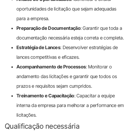
oportunidades de licitação que sejam adequadas
para a empresa.
Preparação de Documentação
: Garantir que toda a
documentação necessária esteja correta e completa.
Estratégia de Lances
: Desenvolver estratégias de
lances competitivas e eficazes.
Acompanhamento de Processos
: Monitorar o
andamento das licitações e garantir que todos os
prazos e requisitos sejam cumpridos.
Treinamento e Capacitação
: Capacitar a equipe
interna da empresa para melhorar a performance em
licitações.
Qualificação necessária