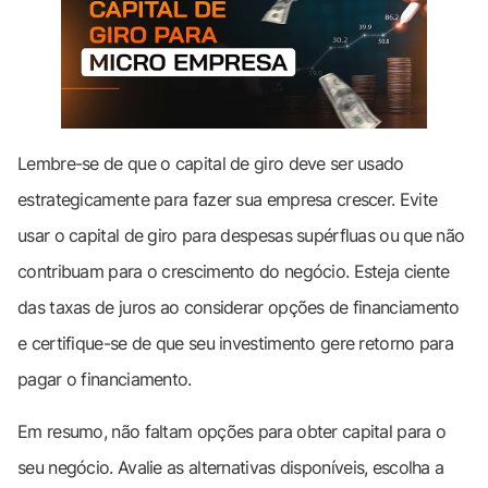
Lembre-se de que o capital de giro deve ser usado
estrategicamente para fazer sua empresa crescer. Evite
usar o capital de giro para despesas supérfluas ou que não
contribuam para o crescimento do negócio. Esteja ciente
das taxas de juros ao considerar opções de financiamento
e certifique-se de que seu investimento gere retorno para
pagar o financiamento.
Em resumo, não faltam opções para obter capital para o
seu negócio. Avalie as alternativas disponíveis, escolha a