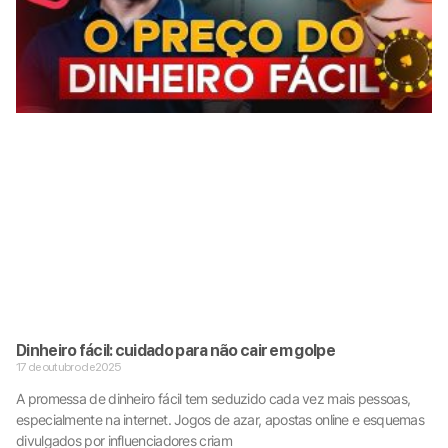
Dinheiro fácil: cuidado para não cair em golpe
17 de outubro de 2025
A promessa de dinheiro fácil tem seduzido cada vez mais pessoas,
especialmente na internet. Jogos de azar, apostas online e esquemas
divulgados por influenciadores criam