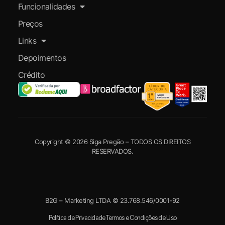
Funcionalidades
Preços
Links
Depoimentos
Crédito
Copyright © 2026 Siga Pregão – TODOS OS DIREITOS
RESERVADOS.
B2G – Marketing LTDA © 23.768.546/0001-92
Política de Privacidade
Termos e Condições de Uso