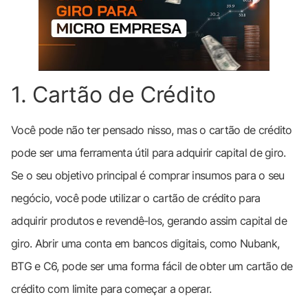
1. Cartão de Crédito
Você pode não ter pensado nisso, mas o cartão de crédito
pode ser uma ferramenta útil para adquirir capital de giro.
Se o seu objetivo principal é comprar insumos para o seu
negócio, você pode utilizar o cartão de crédito para
adquirir produtos e revendê-los, gerando assim capital de
giro. Abrir uma conta em bancos digitais, como Nubank,
BTG e C6, pode ser uma forma fácil de obter um cartão de
crédito com limite para começar a operar.