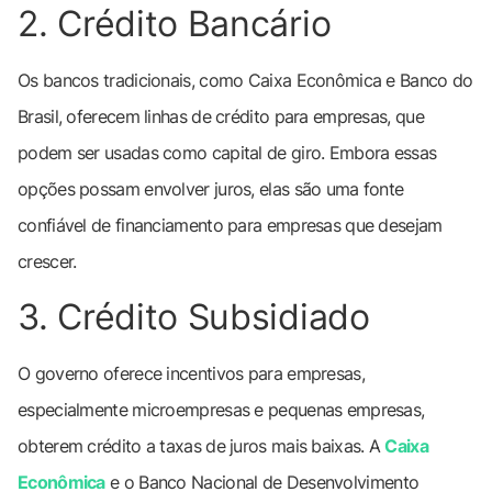
2. Crédito Bancário
Os bancos tradicionais, como Caixa Econômica e Banco do
Brasil, oferecem linhas de crédito para empresas, que
podem ser usadas como capital de giro. Embora essas
opções possam envolver juros, elas são uma fonte
confiável de financiamento para empresas que desejam
crescer.
3. Crédito Subsidiado
O governo oferece incentivos para empresas,
especialmente microempresas e pequenas empresas,
obterem crédito a taxas de juros mais baixas. A
Caixa
Econômica
e o Banco Nacional de Desenvolvimento