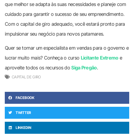
que melhor se adapta às suas necessidades e planeje com
cuidado para garantir o sucesso de seu empreendimento.
Com o capital de giro adequado, você estará pronto para
impulsionar seu negócio para novos patamares.
Quer se tornar um especialista em vendas para o governo e
lucrar muito mais? Conheça o curso
Licitante Extremo
e
aproveite todos os recursos do
Siga Pregão
.
CAPITAL DE GIRO
FACEBOOK
TWITTER
LINKEDIN