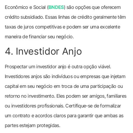
Econômico e Social (
BNDES
) são opções que oferecem
crédito subsidiado. Essas linhas de crédito geralmente têm
taxas de juros competitivas e podem ser uma excelente
maneira de financiar seu negócio.
4. Investidor Anjo
Prospectar um investidor anjo é outra opção viável.
Investidores anjos são indivíduos ou empresas que injetam
capital em seu negócio em troca de uma participação ou
retorno no investimento. Eles podem ser amigos, familiares
ou investidores profissionais. Certifique-se de formalizar
um contrato e acordos claros para garantir que ambas as
partes estejam protegidas.