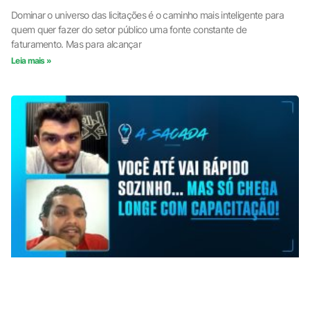
Dominar o universo das licitações é o caminho mais inteligente para
quem quer fazer do setor público uma fonte constante de
faturamento. Mas para alcançar
Leia mais »