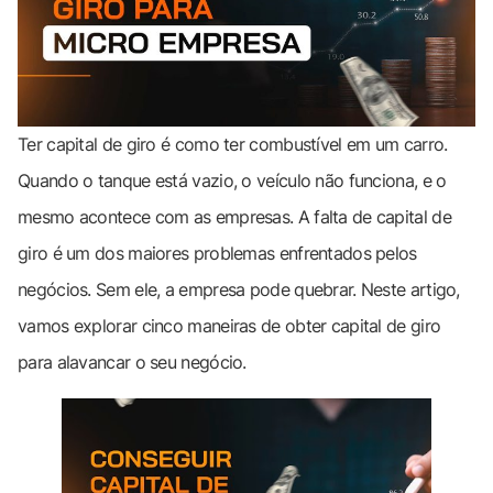
Ter capital de giro é como ter combustível em um carro.
Quando o tanque está vazio, o veículo não funciona, e o
mesmo acontece com as empresas. A falta de capital de
giro é um dos maiores problemas enfrentados pelos
negócios. Sem ele, a empresa pode quebrar. Neste artigo,
vamos explorar cinco maneiras de obter capital de giro
para alavancar o seu negócio.