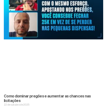
Como dominar pregões e aumentar as chances nas
licitações
22 de outubro de 2025