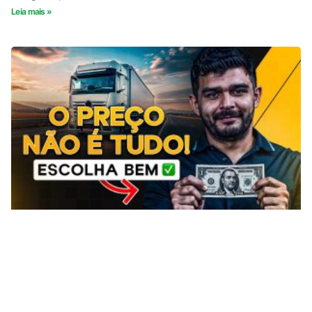
Leia mais »