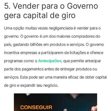
5. Vender para o Governo
gera capital de giro
Uma opção muitas vezes negligenciada é vender para o
governo. O governo é um dos maiores compradores do
país, gastando bilhões em produtos e serviços. O governo
incentiva empresas a participarem de licitações e oferece
programas como o
AntecipaGov
, que permite antecipar
parte dos pagamentos antes de entregar produtos ou
serviços. Esta pode ser uma maneira eficaz de obter capital
de giro e expandir seu negócio.