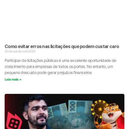
Como evitar erros nas licitações que podem custar caro
20 de outubro de 2025
Participar de licitações públicas é uma excelente oportunidade de
crescimento para empresas de todos os portes. No entanto, um
pequeno descuido pode gerar prejuízos financeiros
Leia mais »