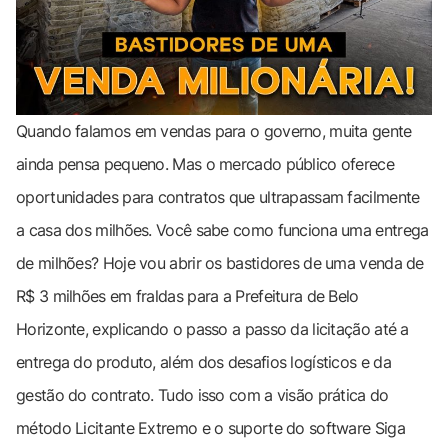
Quando falamos em vendas para o governo, muita gente
ainda pensa pequeno. Mas o mercado público oferece
oportunidades para contratos que ultrapassam facilmente
a casa dos milhões. Você sabe como funciona uma entrega
de milhões? Hoje vou abrir os bastidores de uma venda de
R$ 3 milhões em fraldas para a Prefeitura de Belo
Horizonte, explicando o passo a passo da licitação até a
entrega do produto, além dos desafios logísticos e da
gestão do contrato. Tudo isso com a visão prática do
método Licitante Extremo e o suporte do software Siga