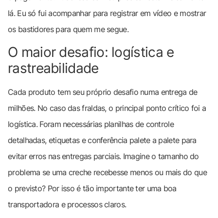
lá. Eu só fui acompanhar para registrar em vídeo e mostrar
os bastidores para quem me segue.
O maior desafio: logística e
rastreabilidade
Cada produto tem seu próprio desafio numa entrega de
milhões. No caso das fraldas, o principal ponto crítico foi a
logística. Foram necessárias planilhas de controle
detalhadas, etiquetas e conferência palete a palete para
evitar erros nas entregas parciais. Imagine o tamanho do
problema se uma creche recebesse menos ou mais do que
o previsto? Por isso é tão importante ter uma boa
transportadora e processos claros.