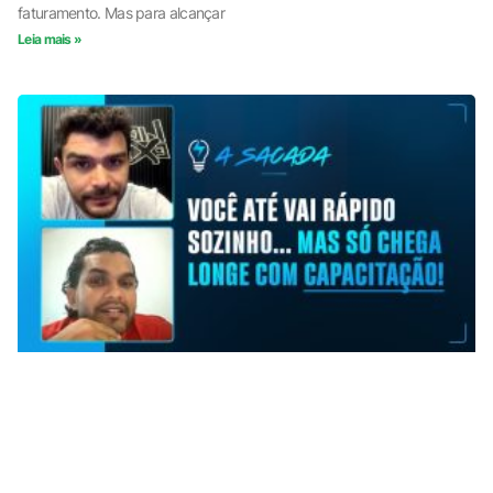
faturamento. Mas para alcançar
Leia mais »