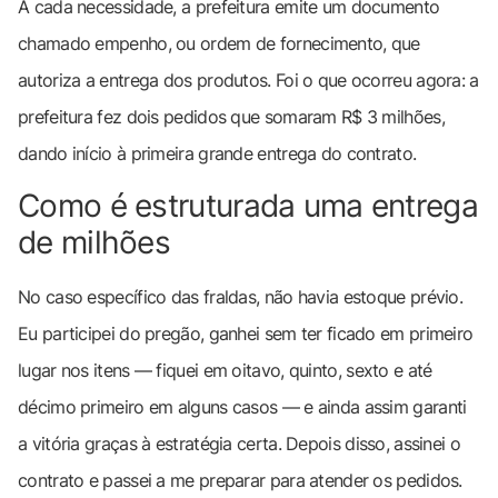
A cada necessidade, a prefeitura emite um documento
chamado empenho, ou ordem de fornecimento, que
autoriza a entrega dos produtos. Foi o que ocorreu agora: a
prefeitura fez dois pedidos que somaram R$ 3 milhões,
dando início à primeira grande entrega do contrato.
Como é estruturada uma entrega
de milhões
No caso específico das fraldas, não havia estoque prévio.
Eu participei do pregão, ganhei sem ter ficado em primeiro
lugar nos itens — fiquei em oitavo, quinto, sexto e até
décimo primeiro em alguns casos — e ainda assim garanti
a vitória graças à estratégia certa. Depois disso, assinei o
contrato e passei a me preparar para atender os pedidos.