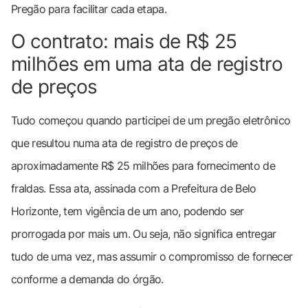
Pregão para facilitar cada etapa.
O contrato: mais de R$ 25
milhões em uma ata de registro
de preços
Tudo começou quando participei de um pregão eletrônico
que resultou numa ata de registro de preços de
aproximadamente R$ 25 milhões para fornecimento de
fraldas. Essa ata, assinada com a Prefeitura de Belo
Horizonte, tem vigência de um ano, podendo ser
prorrogada por mais um. Ou seja, não significa entregar
tudo de uma vez, mas assumir o compromisso de fornecer
conforme a demanda do órgão.