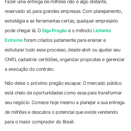
Fazer uma entrega de milhões não é algo distante,
reservado só para grandes empresas. Com planejamento,
estratégia e as ferramentas certas, qualquer empresário
pode chegar lá. O
Siga Pregão
e o método
Licitante
Extremo
foram criados justamente para ensinar e
estruturar todo esse processo, desde abrir ou ajustar seu
CNPJ, cadastrar certidões, organizar propostas e gerenciar
a execução do contrato.
Não deixe o próximo pregão escapar. O mercado público
está cheio de oportunidades como essa para transformar
seu negócio. Comece hoje mesmo a planejar a sua entrega
de milhões e descubra o potencial que existe vendendo
para o maior comprador do Brasil.