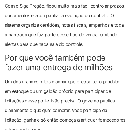
Com o Siga Pregão, ficou muito mais fácil controlar prazos,
documentos e acompanhar a evolução do contrato. O
sistema organiza certidões, notas fiscais, empenhos e toda
a papelada que faz parte desse tipo de venda, emitindo
alertas para que nada saia do controle.
Por que você também pode
fazer uma entrega de milhões
Um dos grandes mitos é achar que precisa ter o produto
em estoque ou um galpão próprio para participar de
licitações desse porte. Não precisa. O governo publica
diariamente o que quer comprar. Você participa da
licitação, ganha e só então começa a articular fornecedores
e transportadoras.