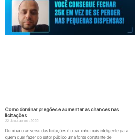
Como dominar pregões e aumentar as chances nas
licitações
22 de outubro de 2025
Dominar o universo das licitações é o caminho mais inteligente para
quem quer fazer do setor público uma fonte constante de