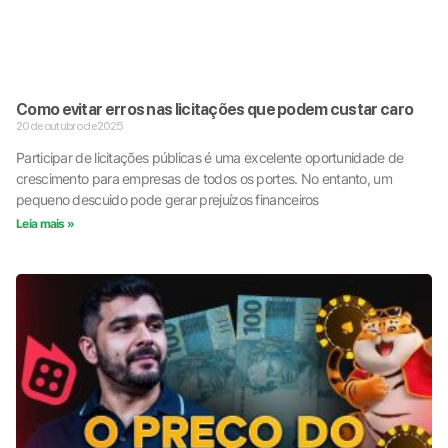
Como evitar erros nas licitações que podem custar caro
20 de outubro de 2025
Participar de licitações públicas é uma excelente oportunidade de
crescimento para empresas de todos os portes. No entanto, um
pequeno descuido pode gerar prejuízos financeiros
Leia mais »