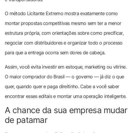
O método Licitante Extremo mostra exatamente como
montar propostas competitivas mesmo sem ter a menor
estrutura própria, com orientações sobre como precificar,
negociar com distribuidores e organizar todo o processo
para que a entrega ocorra sem dores de cabeça.
Assim, você evita investir em estoque, marketing ou vitrine.
O maior comprador do Brasil — o governo — já diz o que
quer, quando quer e paga direitinho. Cabe a você saber
encontrar esses editais e montar uma operação inteligente.
A chance da sua empresa mudar
de patamar