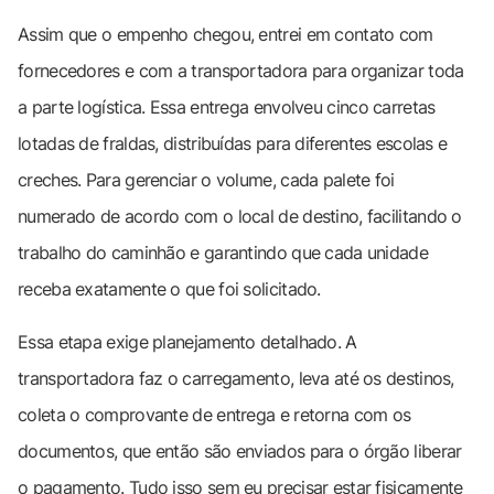
Assim que o empenho chegou, entrei em contato com
fornecedores e com a transportadora para organizar toda
a parte logística. Essa entrega envolveu cinco carretas
lotadas de fraldas, distribuídas para diferentes escolas e
creches. Para gerenciar o volume, cada palete foi
numerado de acordo com o local de destino, facilitando o
trabalho do caminhão e garantindo que cada unidade
receba exatamente o que foi solicitado.
Essa etapa exige planejamento detalhado. A
transportadora faz o carregamento, leva até os destinos,
coleta o comprovante de entrega e retorna com os
documentos, que então são enviados para o órgão liberar
o pagamento. Tudo isso sem eu precisar estar fisicamente