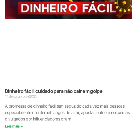
Dinheiro fácil: cuidado para não cair em golpe
17 de outubro de 2025
A promessa de dinheiro fácil tem seduzido cada vez mais pessoas,
especialmente na internet. Jogos de azar, apostas online e esquemas
divulgados por influenciadores criam
Leia mais »