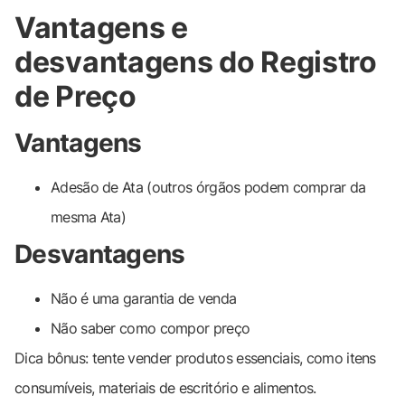
Vantagens e
desvantagens do Registro
de Preço
Vantagens
Adesão de Ata (outros órgãos podem comprar da
mesma Ata)
Desvantagens
Não é uma garantia de venda
Não saber como compor preço
Dica bônus: tente vender produtos essenciais, como itens
consumíveis, materiais de escritório e alimentos.