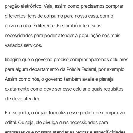
pregão eletrônico. Veja, assim como precisamos comprar
diferentes itens de consumo para nossa casa, com o
governo não é diferente. Ele também tem suas
necessidades para poder atender à população nos mais
variados serviços.
Imagine que o governo precise comprar aparelhos celulares
para algum departamento da Polícia Federal, por exemplo.
Assim como nós, o governo também avalia e planeja
exatamente como deve ser esse celular e quais requisitos
ele deve atender.
Em seguida, o órgão formaliza esse pedido de compra via
edital. Ou seja, ele divulga suas necessidades para
empresas que possam atender as regras e especificidades