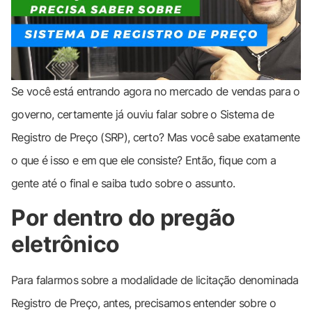
Se você está entrando agora no mercado de vendas para o
governo, certamente já ouviu falar sobre o Sistema de
Registro de Preço (SRP), certo? Mas você sabe exatamente
o que é isso e em que ele consiste? Então, fique com a
gente até o final e saiba tudo sobre o assunto.
Por dentro do pregão
eletrônico
Para falarmos sobre a modalidade de licitação denominada
Registro de Preço, antes, precisamos entender sobre o