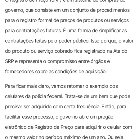
governo, que consiste em um conjunto de procedimentos
para o registro formal de preços de produtos ou serviços
para contratações futuras. É uma forma de simplificar as
contratações feitas pelo poder público. Isso porque, o valor
do produto ou serviço cobrado fica registrado na Ata do
SRP e representa o compromisso entre órgãos e
fornecedores sobre as condições de aquisição.
Para ficar mais claro, vamos retomar o exemplo dos
celulares da polícia federal. Trata-se de um bem que pode
precisar ser adquirido com certa frequência. Então, para
facilitar esse processo, o governo abre um pregão
eletrônico de Registro de Preço para adquirir o celular com
o mesmo valor no período máximo de um ano. Ou seja,