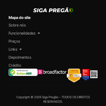
Mapa do site
Sobre nós
Funcionalidades
Preços
Links
Depoimentos
Crédito
Copyright © 2026 Siga Pregão – TODOS OS DIREITOS
RESERVADOS.