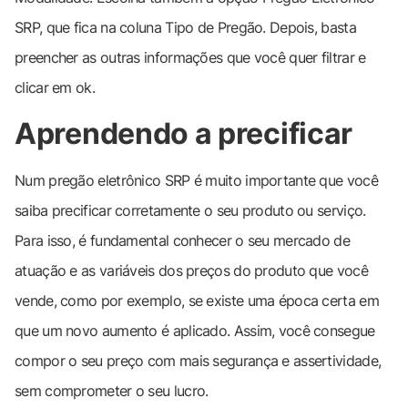
SRP, que fica na coluna Tipo de Pregão. Depois, basta
preencher as outras informações que você quer filtrar e
clicar em ok.
Aprendendo a precificar
Num pregão eletrônico SRP é muito importante que você
saiba precificar corretamente o seu produto ou serviço.
Para isso, é fundamental conhecer o seu mercado de
atuação e as variáveis dos preços do produto que você
vende, como por exemplo, se existe uma época certa em
que um novo aumento é aplicado. Assim, você consegue
compor o seu preço com mais segurança e assertividade,
sem comprometer o seu lucro.