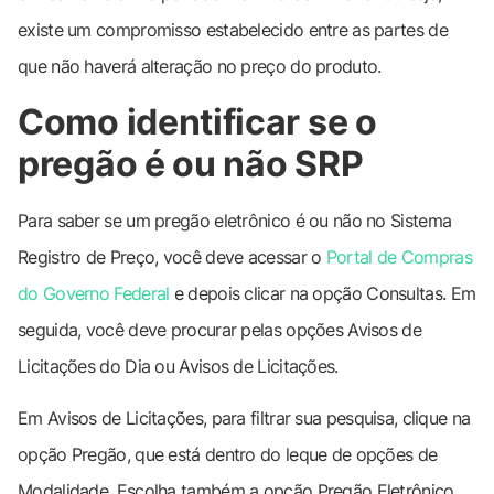
existe um compromisso estabelecido entre as partes de
que não haverá alteração no preço do produto.
Como identificar se o
pregão é ou não SRP
Para saber se um pregão eletrônico é ou não no Sistema
Registro de Preço, você deve acessar o
Portal de Compras
do Governo Federal
e depois clicar na opção Consultas. Em
seguida, você deve procurar pelas opções Avisos de
Licitações do Dia ou Avisos de Licitações.
Em Avisos de Licitações, para filtrar sua pesquisa, clique na
opção Pregão, que está dentro do leque de opções de
Modalidade. Escolha também a opção Pregão Eletrônico