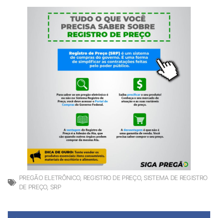
PREGÃO ELETRÔNICO
,
REGISTRO DE PREÇO
,
SISTEMA DE REGISTRO
DE PREÇO
,
SRP