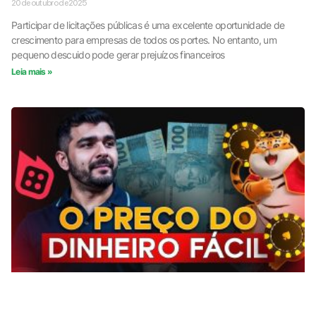
20 de outubro de 2025
Participar de licitações públicas é uma excelente oportunidade de
crescimento para empresas de todos os portes. No entanto, um
pequeno descuido pode gerar prejuízos financeiros
Leia mais »