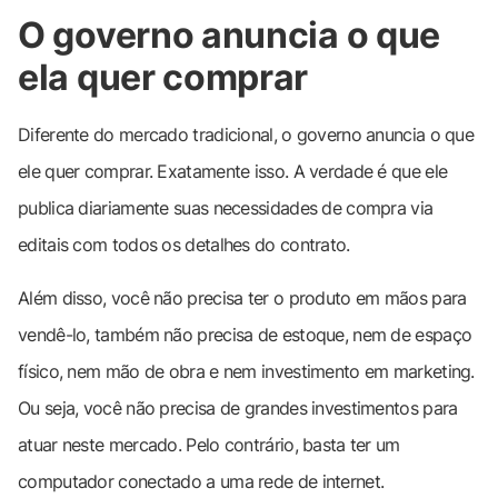
O governo anuncia o que
ela quer comprar
Diferente do mercado tradicional, o governo anuncia o que
ele quer comprar. Exatamente isso. A verdade é que ele
publica diariamente suas necessidades de compra via
editais com todos os detalhes do contrato.
Além disso, você não precisa ter o produto em mãos para
vendê-lo, também não precisa de estoque, nem de espaço
físico, nem mão de obra e nem investimento em marketing.
Ou seja, você não precisa de grandes investimentos para
atuar neste mercado. Pelo contrário, basta ter um
computador conectado a uma rede de internet.