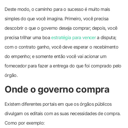
Deste modo, o caminho para o sucesso é muito mais
simples do que você imagina. Primeiro, você precisa
descobrir o que o governo deseja comprar; depois, você
precisa trilhar uma boa
estratégia para vencer
a disputa;
com o contrato ganho, você deve esperar o recebimento
do empenho; e somente então você vai acionar um
fornecedor para fazer a entrega do que foi comprado pelo
órgão.
Onde o governo compra
Existem diferentes portais em que os órgãos públicos
divulgam os editais com as suas necessidades de compra.
Como por exemplo: