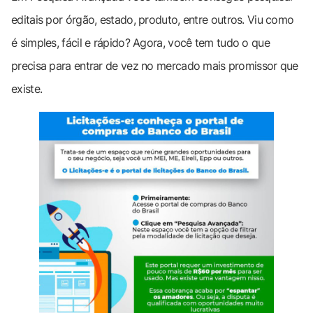
editais por órgão, estado, produto, entre outros. Viu como
é simples, fácil e rápido? Agora, você tem tudo o que
precisa para entrar de vez no mercado mais promissor que
existe.