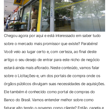
Chegou agora por aqui e está interessado em saber tudo
sobre o mercado mais promissor que existe? Parabéns!
Você veio ao lugar certo e, com certeza, ao final deste
artigo o seu desejo de entrar para este nicho de negócio
estará ainda mais aflorado. Neste conteúdo, vamos falar
sobre o Licitações-e, um dos portais de compra onde os
órgãos públicos divulgam suas necessidades de aquisições.
Ele também é conhecido como portal de compras do
Banco do Brasil. Vamos entender melhor sobre como
faturar alto tendo o governo como cliente? Então, caneta e