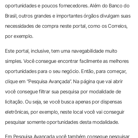
oportunidades e poucos fornecedores. Além do Banco do
Brasil, outros grandes e importantes órgãos divulgam suas
necessidades de compra neste portal, como os Correios,
por exemplo.
Este portal, inclusive, tem uma navegabilidade muito
simples. Você consegue encontrar facilmente as melhores
oportunidades para o seu negócio. Então, para começar,
clique em “Pesquisa Avançada”. Na página que vai abrir
você consegue filtrar sua pesquisa por modalidade de
licitação. Ou seja, se você busca apenas por dispensas
eletrônicas, por exemplo, neste local você vai conseguir
pesquisar somente oportunidades desta modalidade.
Em Pesquisa Avançada você também consegue pesquisar