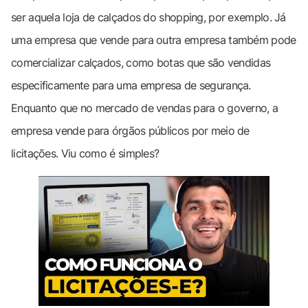
ser aquela loja de calçados do shopping, por exemplo. Já
uma empresa que vende para outra empresa também pode
comercializar calçados, como botas que são vendidas
especificamente para uma empresa de segurança.
Enquanto que no mercado de vendas para o governo, a
empresa vende para órgãos públicos por meio de
licitações. Viu como é simples?