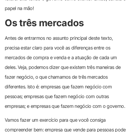
papel na mão!
Os três mercados
Antes de entrarmos no assunto principal deste texto,
precisa estar claro para você as diferenças entre os
mercados de compra e venda e a atuação de cada um
deles. Veja, podemos dizer que existem três maneiras de
fazer negócio, o que chamamos de três mercados
diferentes. Isto é: empresas que fazem negócio com
pessoas; empresas que fazem negócio com outras
empresas; e empresas que fazem negócio com o governo.
Vamos fazer um exercício para que você consiga
compreender bem: empresa que vende para pessoas pode