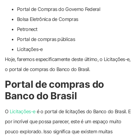
Portal de Compras do Governo Federal
Bolsa Eletrônica de Compras
Petronect
Portal de compras públicas
Licitações-e
Hoje, faremos especificamente deste último, o Licitações-e,
o portal de compras do Banco do Brasil.
Portal de compras do
Banco do Brasil
O
Licitações-e
é o portal de licitações do Banco do Brasil. E
por incrível que possa parecer, este é um espaço muito
pouco explorado. Isso significa que existem muitas