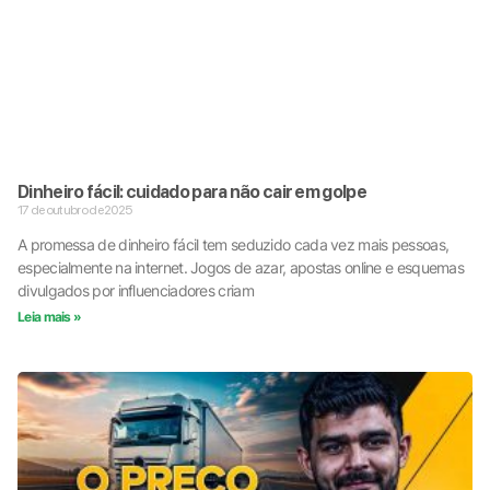
Dinheiro fácil: cuidado para não cair em golpe
17 de outubro de 2025
A promessa de dinheiro fácil tem seduzido cada vez mais pessoas,
especialmente na internet. Jogos de azar, apostas online e esquemas
divulgados por influenciadores criam
Leia mais »