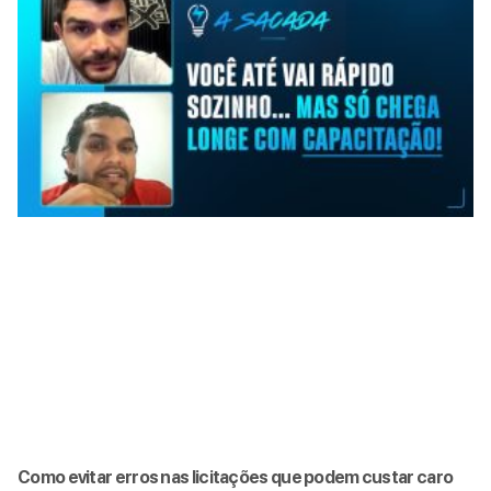
Como evitar erros nas licitações que podem custar caro