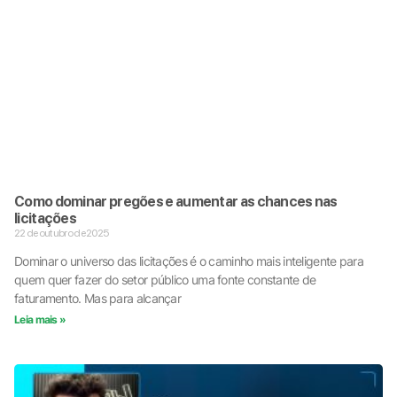
Como dominar pregões e aumentar as chances nas
licitações
22 de outubro de 2025
Dominar o universo das licitações é o caminho mais inteligente para
quem quer fazer do setor público uma fonte constante de
faturamento. Mas para alcançar
Leia mais »