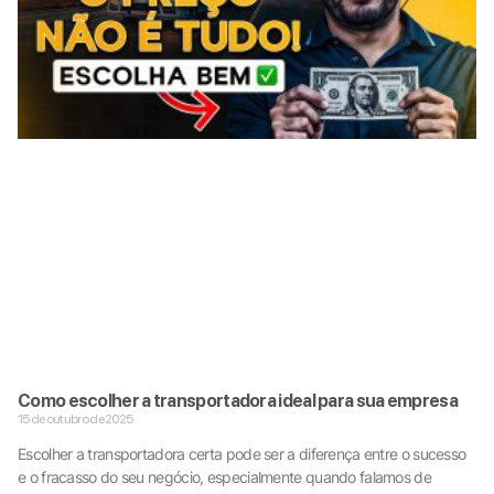
Como escolher a transportadora ideal para sua empresa
15 de outubro de 2025
Escolher a transportadora certa pode ser a diferença entre o sucesso
e o fracasso do seu negócio, especialmente quando falamos de