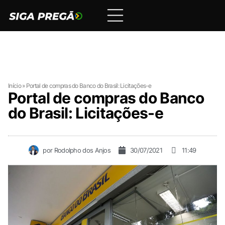
Início
»
Portal de compras do Banco do Brasil: Licitações-e
Portal de compras do Banco
do Brasil: Licitações-e
por
Rodolpho dos Anjos
30/07/2021
11:49