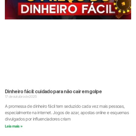
Dinheiro fácil: cuidado para não cair em golpe
17 de outubro de 2025
A promessa de dinheiro fácil tem seduzido cada vez mais pessoas,
especialmente na internet. Jogos de azar, apostas online e esquemas
divulgados por influenciadores criam
Leia mais »