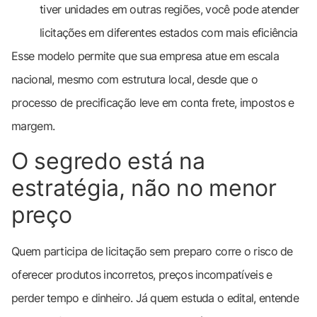
tiver unidades em outras regiões, você pode atender
licitações em diferentes estados com mais eficiência
Esse modelo permite que sua empresa atue em escala
nacional, mesmo com estrutura local, desde que o
processo de precificação leve em conta frete, impostos e
margem.
O segredo está na
estratégia, não no menor
preço
Quem participa de licitação sem preparo corre o risco de
oferecer produtos incorretos, preços incompatíveis e
perder tempo e dinheiro. Já quem estuda o edital, entende