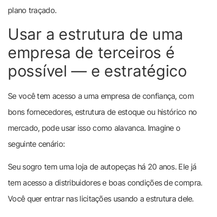
plano traçado.
Usar a estrutura de uma
empresa de terceiros é
possível — e estratégico
Se você tem acesso a uma empresa de confiança, com
bons fornecedores, estrutura de estoque ou histórico no
mercado, pode usar isso como alavanca. Imagine o
seguinte cenário:
Seu sogro tem uma loja de autopeças há 20 anos. Ele já
tem acesso a distribuidores e boas condições de compra.
Você quer entrar nas licitações usando a estrutura dele.