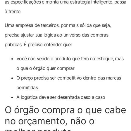
as especificações e monta uma estratégia inteligente, passa
à frente.
Uma empresa de terceiros, por mais sólida que seja,
precisa ajustar sua lógica ao universo das compras
públicas. É preciso entender que:
Você não vende o produto que tem no estoque, mas
o que o órgão quer comprar
O preço precisa ser competitivo dentro das marcas
permitidas
A logística deve ser desenhada caso a caso
O órgão compra o que cabe
no orçamento, não o