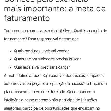
mais importante: a meta de
faturamento
Tudo começa com clareza de objetivos. Qual é sua meta de
faturamento? Essa resposta vai determinar:
Quais produtos você vai vender
Quantas oportunidades precisa buscar
Qual escala vai precisar alcançar
A meta define o foco. Seja para vender trisetas, lâmpadas
automotivas ou peças de reposição, é necessário traçar um
plano baseado no volume desejado. Quem atua com
inteligência nesse mercado não participa de licitações
aleatórias: participa de oportunidades que encaixam no