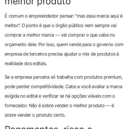
melhor produto
É comum o empreendedor pensar: “mas essa marca aqui é
melhor”. O ponto é que o órgão público nem sempre vai
comprar a melhor marca — vai comprar o que cabe no
orçamento dele. Por isso, quem vende para o governo com
empresa de terceiros precisa ajustar o mix de produtos à
realidade dos editais.
Se a empresa parceira só trabalha com produtos premium,
pode perder competitividade. Cabe a você avaliar a marca
exigida no edital e verificar se há opções viáveis com o
fornecedor. Não é sobre vender o melhor produto — é
sobre vender o produto certo.