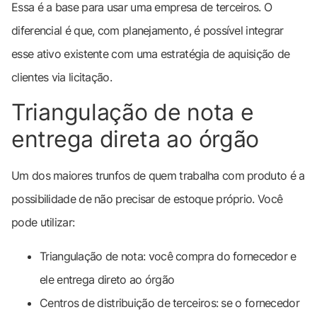
Essa é a base para usar uma empresa de terceiros. O
diferencial é que, com planejamento, é possível integrar
esse ativo existente com uma estratégia de aquisição de
clientes via licitação.
Triangulação de nota e
entrega direta ao órgão
Um dos maiores trunfos de quem trabalha com produto é a
possibilidade de não precisar de estoque próprio. Você
pode utilizar:
Triangulação de nota: você compra do fornecedor e
ele entrega direto ao órgão
Centros de distribuição de terceiros: se o fornecedor