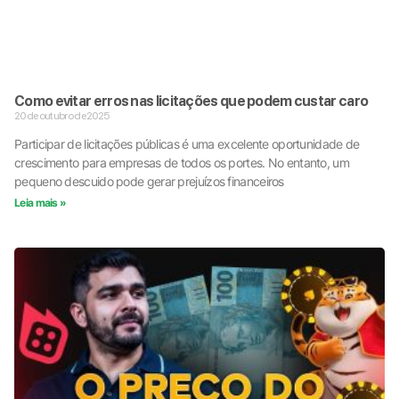
Como evitar erros nas licitações que podem custar caro
20 de outubro de 2025
Participar de licitações públicas é uma excelente oportunidade de
crescimento para empresas de todos os portes. No entanto, um
pequeno descuido pode gerar prejuízos financeiros
Leia mais »