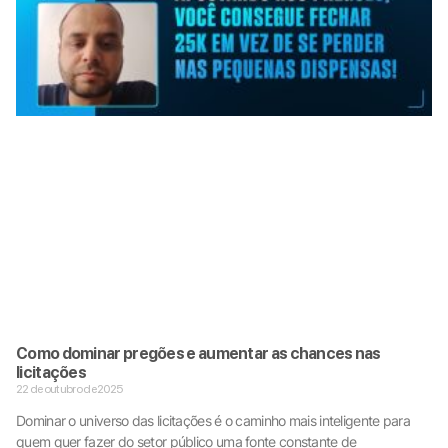
Como dominar pregões e aumentar as chances nas
licitações
22 de outubro de 2025
Dominar o universo das licitações é o caminho mais inteligente para
quem quer fazer do setor público uma fonte constante de