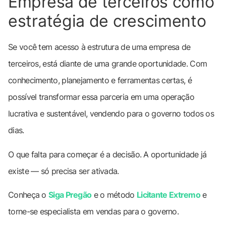
Empresa de terceiros como
estratégia de crescimento
Se você tem acesso à estrutura de uma empresa de
terceiros, está diante de uma grande oportunidade. Com
conhecimento, planejamento e ferramentas certas, é
possível transformar essa parceria em uma operação
lucrativa e sustentável, vendendo para o governo todos os
dias.
O que falta para começar é a decisão. A oportunidade já
existe — só precisa ser ativada.
Conheça o
Siga Pregão
e o método
Licitante Extremo
e
torne-se especialista em vendas para o governo.