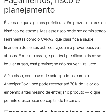
Pagamentos, risco e
planejamento
É verdade que algumas prefeituras têm prazos maiores ou
histórico de atrasos. Mas esse risco pode ser administrado.
Ferramentas como o CAPAG, que classifica a saúde
financeira dos entes públicos, ajudam a prever possíveis
atrasos. E mesmo assim, é possível precificar o risco: se
houver atraso, está previsto; se não houver, vira lucro.
Além disso, com o uso de antecipadoras como o
AnteciparGov, você pode receber até 70% do valor do
empenho antes mesmo de entregar o produto — o que
permite crescer usando capital de terceiros.