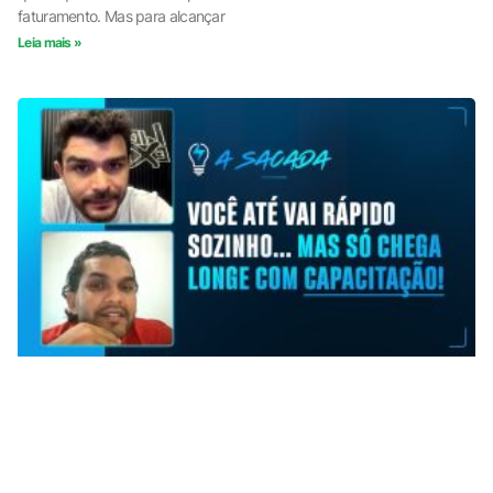
faturamento. Mas para alcançar
Leia mais »