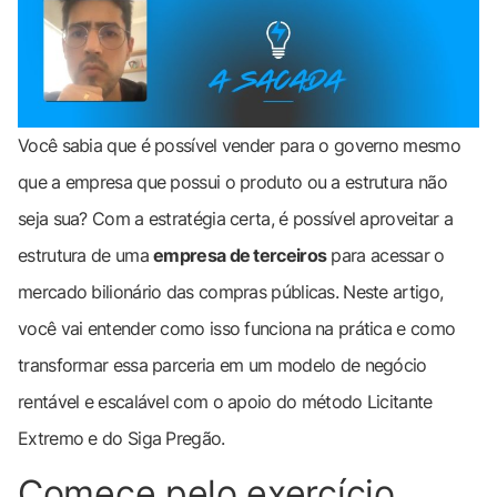
Você sabia que é possível vender para o governo mesmo
que a empresa que possui o produto ou a estrutura não
seja sua? Com a estratégia certa, é possível aproveitar a
estrutura de uma
empresa de terceiros
para acessar o
mercado bilionário das compras públicas. Neste artigo,
você vai entender como isso funciona na prática e como
transformar essa parceria em um modelo de negócio
rentável e escalável com o apoio do método Licitante
Extremo e do Siga Pregão.
Comece pelo exercício